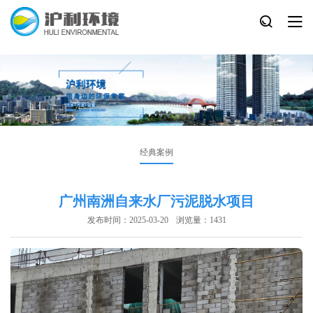
经典案例
广州南洲自来水厂污泥脱水项目
发布时间：2025-03-20
浏览量：1431