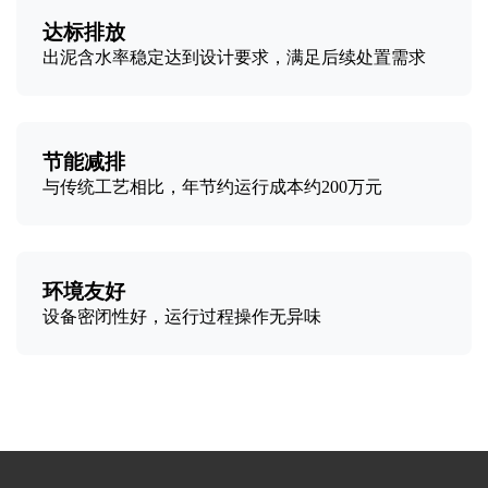
达标排放
出泥含水率稳定达到设计要求，满足后续处置需求
节能减排
与传统工艺相比，年节约运行成本约200万元
环境友好
设备密闭性好，运行过程操作无异味