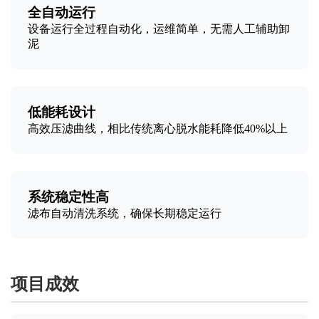
全自动运行
设备运行全过程自动化，运维简单，无需人工辅助卸
泥
低能耗设计
高效压滤曲线，相比传统离心脱水能耗降低40%以上
系统稳定性高
滤布自动清洗系统，确保长期稳定运行
项目成效