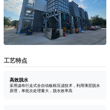
工艺特点
高效脱水
采用滤布行走式全自动板框压滤技术，利用薄层脱水
原理，单批次处理量大，脱水效率高